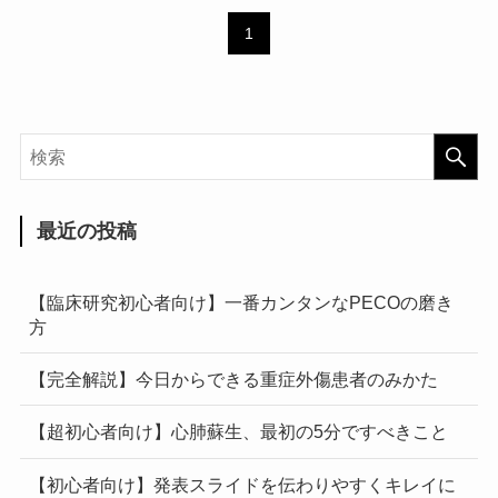
1
最近の投稿
【臨床研究初心者向け】一番カンタンなPECOの磨き
方
【完全解説】今日からできる重症外傷患者のみかた
【超初心者向け】心肺蘇生、最初の5分ですべきこと
【初心者向け】発表スライドを伝わりやすくキレイに