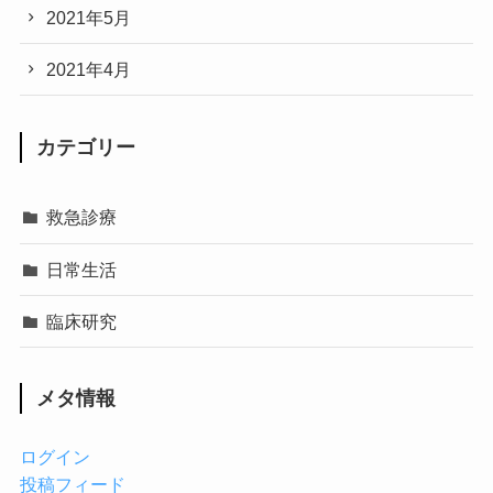
2021年5月
2021年4月
カテゴリー
救急診療
日常生活
臨床研究
メタ情報
ログイン
投稿フィード