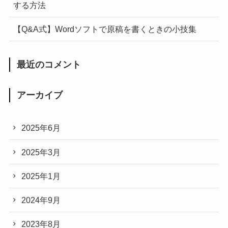
する方法
【Q&A式】Wordソフトで原稿を書くときの小技集
最近のコメント
アーカイブ
2025年6月
2025年3月
2025年1月
2024年9月
2023年8月