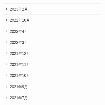
2023年2月
2022年10月
2022年4月
2022年3月
2021年12月
2021年11月
2021年10月
2021年9月
2021年7月