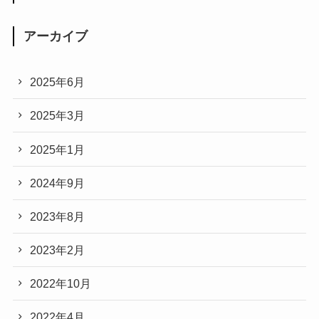
アーカイブ
2025年6月
2025年3月
2025年1月
2024年9月
2023年8月
2023年2月
2022年10月
2022年4月