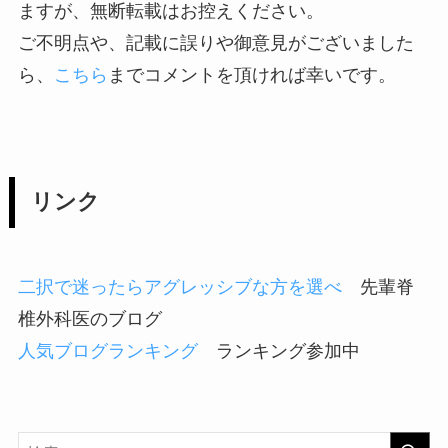
ますが、無断転載はお控えください。
ご不明点や、記載に誤りや御意見がございました
ら、
こちら
までコメントを頂ければ幸いです。
リンク
二択で迷ったらアグレッシブな方を選べ
先輩脊
椎外科医のブログ
人気ブログランキング
ランキング参加中