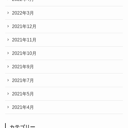
2022年3月
2021年12月
2021年11月
2021年10月
2021年9月
2021年7月
2021年5月
2021年4月
カテゴリー