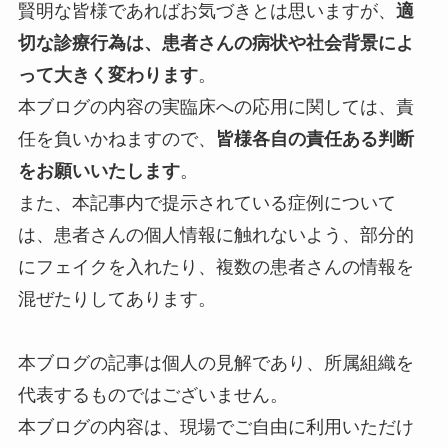
賢明な皆様であればお気づきとは思いますが、
適
切な診療行為は、患者さんの病状や社会背景によ
って大きく変わります
。
本ブログの内容の実臨床への応用に関しては、責
任を負いかねますので、
皆様各自の責任ある判断
をお願いいたします
。
また、本記事内で提示されている症例について
は、患者さんの個人情報に触れないよう、部分的
にフェイクを入れたり、複数の患者さんの情報を
混ぜたりしてあります。
本ブログの記事は個人の見解であり、所属組織を
代表するものではございません。
本ブログの内容は、現場でご自由に利用いただけ