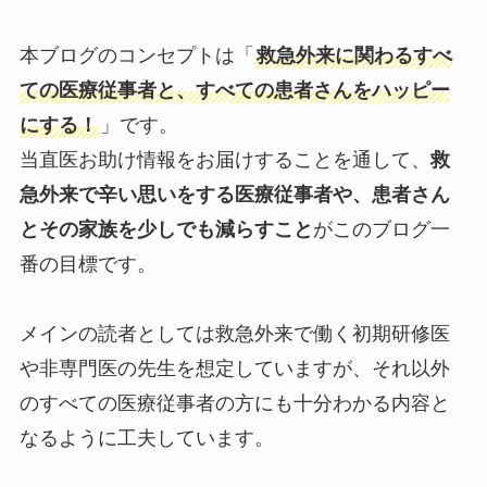
本ブログのコンセプトは「
救急外来に関わるすべ
ての医療従事者と、すべての患者さんをハッピー
にする！
」です。
当直医お助け情報をお届けすることを通して、
救
急外来で辛い思いをする医療従事者や、患者さん
とその家族を少しでも減らすこと
がこのブログ一
番の目標です。
メインの読者としては救急外来で働く初期研修医
や非専門医の先生を想定していますが、それ以外
のすべての医療従事者の方にも十分わかる内容と
なるように工夫しています。