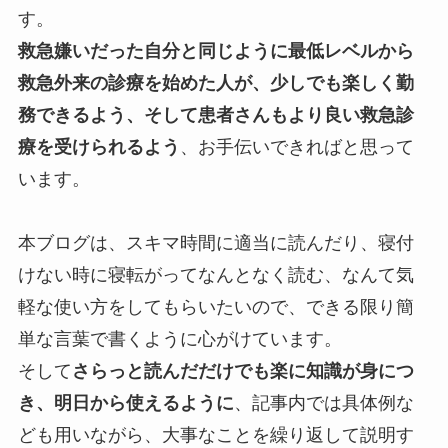
す。
救急嫌いだった自分と同じように最低レベルから
救急外来の診療を始めた人が、少しでも楽しく勤
務できるよう、そして患者さんもより良い救急診
療を受けられるよう
、お手伝いできればと思って
います。
本ブログは、スキマ時間に適当に読んだり、寝付
けない時に寝転がってなんとなく読む、なんて気
軽な使い方をしてもらいたいので、できる限り簡
単な言葉で書くように心がけています。
そして
さらっと読んだだけでも楽に知識が身につ
き、明日から使えるように
、記事内では具体例な
ども用いながら、大事なことを繰り返して説明す