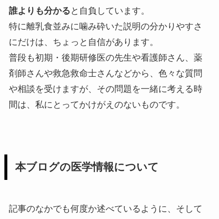
誰よりも分かる
と自負しています。
特に離乳食並みに噛み砕いた説明の分かりやすさ
にだけは、ちょっと自信があります。
普段も初期・後期研修医の先生や看護師さん、薬
剤師さんや救急救命士さんなどから、色々な質問
や相談を受けますが、その問題を一緒に考える時
間は、私にとってかけがえのないものです。
本ブログの医学情報について
記事のなかでも何度か述べているように、そして