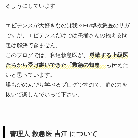
るようにしています。
エビデンスが大好きなのは我々ER型救急医のサガ
ですが、エビデンスだけでは患者さんの抱える問
題は解決できません。
このブログでは、私達救急医が、
尊敬する上級医
たちから受け継いできた「救急の知恵」
も伝えた
いと思っています。
誰もがのんびり学べるブログですので、肩の力を
抜いて楽しんでいって下さい。
管理人 救急医 吉江 について