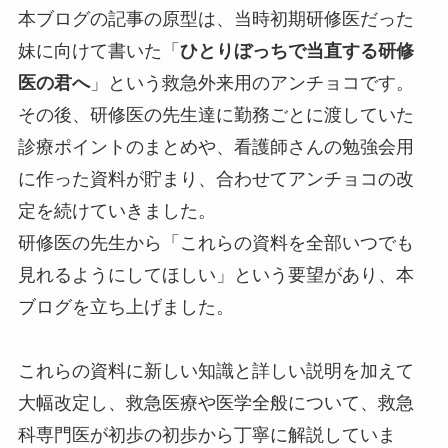
本ブログの記事の原型は、当時初期研修医だった
妹に向けて書いた「
ひとりぼっちで当直する研修
医の君へ
」という救急外来用のアンチョコです。
その後、研修医の先生達に勤務ごとに渡していた
診療ポイントのまとめや、看護師さんの勉強会用
に作った資料が貯まり、合わせてアンチョコの改
定を続けていきました。
研修医の先生から「これらの資料を全部いつでも
見れるようにしてほしい」という要望があり、本
ブログを立ち上げました。
これらの資料に新しい知識と詳しい説明を加えて
大幅改定し、救急医療や医学全般について、救急
科専門医が初歩の初歩から丁寧に解説していま