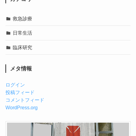
救急診療
日常生活
臨床研究
メタ情報
ログイン
投稿フィード
コメントフィード
WordPress.org