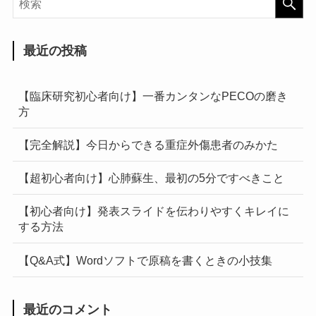
最近の投稿
【臨床研究初心者向け】一番カンタンなPECOの磨き
方
【完全解説】今日からできる重症外傷患者のみかた
【超初心者向け】心肺蘇生、最初の5分ですべきこと
【初心者向け】発表スライドを伝わりやすくキレイに
する方法
【Q&A式】Wordソフトで原稿を書くときの小技集
最近のコメント