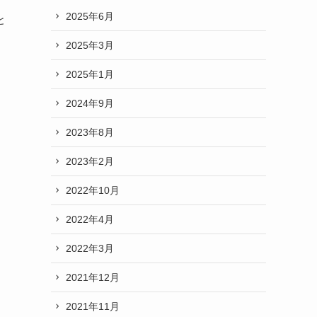
2025年6月
と
2025年3月
2025年1月
2024年9月
2023年8月
2023年2月
2022年10月
2022年4月
2022年3月
2021年12月
2021年11月