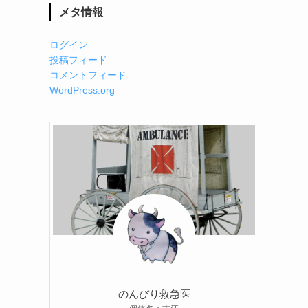
メタ情報
ログイン
投稿フィード
コメントフィード
WordPress.org
のんびり救急医