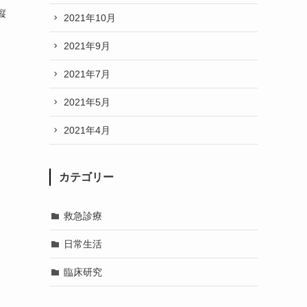
縦
2021年10月
2021年9月
2021年7月
2021年5月
2021年4月
カテゴリー
救急診療
日常生活
臨床研究