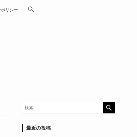
ーポリシー
最近の投稿