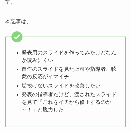
す。
本記事は、
発表用のスライドを作ってみたけどなん
か読みにくい
自作のスライドを見た上司や指導者、聴
衆の反応がイマイチ
垢抜けないスライドを改善したい
発表の指導者だけど、渡されたスライド
を見て「これをイチから修正するのか
～！」と脱力した