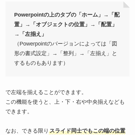
Powerpointの上のタブの「ホーム」→「配
置」→「オブジェクトの位置」→「配置」
→「左揃え」
（Powerpointのバージョンによっては「図
形の書式設定」→「整列」→「左揃え」と
するものもあります）
で左端を揃えることができます。
この機能を使うと、上・下・右や中央揃えなども
できます。
なお、できる限り
スライド同士でもこの端の位置