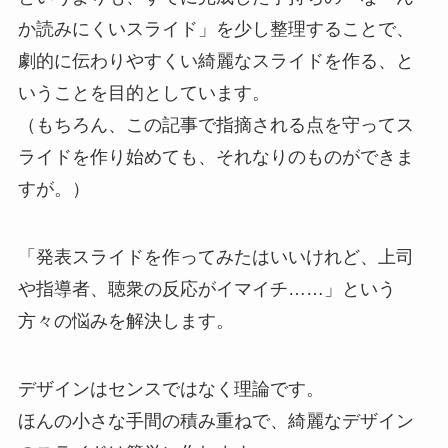
か読みにくいスライド」を少し整理することで、
劇的に伝わりやすくい綺麗なスライドを作る、と
いうことを目的としています。
（もちろん、この記事で指摘される点を守ってス
ライドを作り始めても、それなりのものができま
すが。）
「発表スライドを作ってみたはいいけれど、上司
や指導者、聴衆の反応がイマイチ……」という
方々の悩みを解決します。
デザインはセンスではなく理論です。
ほんの小さな手間の積み重ねで、綺麗なデザイン