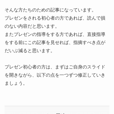
そんな方たちのための記事になっています。
プレゼンをされる初心者の方であれば、読んで損
のない内容だと思います。
またプレゼンの指導をする方であれば、直接指導
をする前にこの記事を見せれば、指摘すべき点が
だいぶ減ると思います。
プレゼン初心者の方は、まずはご自身のスライド
を開きながら、以下の点を一つずつ修正していき
ましょう。