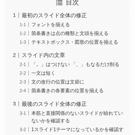
目次
最初のスライド全体の修正
フォントを揃える
箇条書きは点の種類と文頭を揃える
テキストボックス・図形の位置を揃える
スライド内の文章
「。」はつけない 「、」もなるだけ削る
一文は短く
文の改行の位置は文節に
箇条書きの各要素の位置を揃える
最後のスライド全体の修正
本筋と直接関係のないスライドが紛れてい
ないかを確認する
1スライド1テーマになっているかを確認す