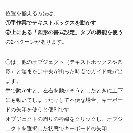
位置を揃える方法は、
①手作業でテキストボックスを動かす
②上にある「図形の書式設定」タブの機能を使う
の2パターンがあります。
①は、他のオブジェクト（テキストボックスや図
形）と端または中央が揃った時点でガイド線が出
ます。
手で動かすと、左右を動かそうとしたときに上下
にも動いてしまったりして不便な場合、キーボー
ドの矢印を使うと便利です。
オブジェクトの周りの枠線をクリックし、オブジ
ェクトを選択した状態でキーボードの矢印