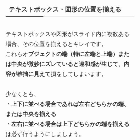
テキストボックス・図形の位置を揃える
テキストボックスや図形がスライド内に複数ある
場合、その位置を揃えるとキレイです。
これら
オブジェクトの端（特に左端と上端）また
は中央が微妙にズレていると違和感が生じて、内
容が稚拙に見えて
損をしてしまいます。
少なくとも、
・上下に並べる場合であれば左右どちらかの端、
または中央を揃える
・左右に並べる場合は上下どちらかの端を揃える
は必ず行うようにしましょう。