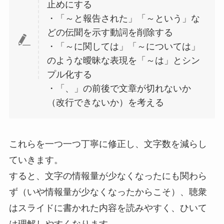
止めにする
・「～と報告された」「～という」な
どの伝聞を示す動詞を削除する
・「～に関しては」「～については」
のような曖昧な表現を「～は」とシン
プル化する
・「、」の前後で文章が切れないか
（改行できないか）を考える
これらを一つ一つ丁寧に修正し、文字数を減らし
ていきます。
すると、文字の情報量が少なくなったにも関わら
ず（いや情報量が少なくなったからこそ）、聴衆
はスライドに書かれた内容を読みやすく、ひいて