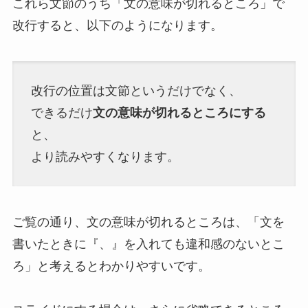
これら文節のうち「文の意味が切れるところ」で
改行すると、以下のようになります。
改行の位置は文節というだけでなく、
できるだけ
文の意味が切れるところにする
と、
より読みやすくなります。
ご覧の通り、文の意味が切れるところは、「文を
書いたときに『、』を入れても違和感のないとこ
ろ」と考えるとわかりやすいです。