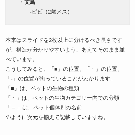
・文鳥
-ピピ（2歳メス）
本来はスライドを2枚以上に分けるべき長さです
が、構造が分かりやすいよう、あえてそのまま並
べています。
こうしてみると、「■」の位置、「・」の位置、
「-」の位置が揃っていることがわかります。
「■」は、ペットの生物の種類
「・」は、ペットの生物カテゴリー内での分類
「 – 」は、ペット個体別の名前
のように次元を揃えて記載していますね。