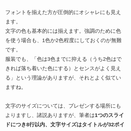
フォントを揃えた方が圧倒的にオシャレにも見え
ます。
文字の色も基本的には揃えます。強調のために色
を使う場合も、1色か2色程度にしておくのが無難
です。
服装でも、「色は3色までに抑える（うち2色はで
きれば落ち着いた色にする）とセンスがよく見え
る」という理論がありますが、それとよく似てい
ますね。
文字のサイズについては、プレゼンする場所にも
よりますし、諸説ありますが、筆者は
1つのスライ
ドにつき8行以内、文字サイズはタイトルが32ポイ