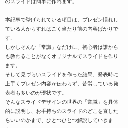
のスライドは簡単に作れます。
本記事で挙げられている項目は、プレゼン慣れし
ている人からすればごく当たり前の内容ばかりで
す。
しかしそんな「常識」なだけに、初心者は誰から
も教わることがなくオリジナルでスライドを作り
ます。
そして見づらいスライドを作った結果、発表時に
上手くプレゼン内容が伝わらず、苦労している発
表者も多いのが現状です。
そんなスライドデザインの世界の「常識」を具体
的に説明し、お手持ちのスライドのどこを直した
らいいのかまで、ひとつひとつ解説していきま