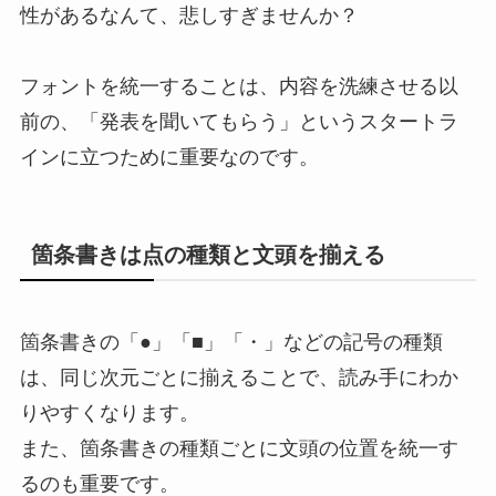
性があるなんて、悲しすぎませんか？
フォントを統一することは、内容を洗練させる以
前の、「発表を聞いてもらう」というスタートラ
インに立つために重要なのです。
箇条書きは点の種類と文頭を揃える
箇条書きの「●」「■」「・」などの記号の種類
は、同じ次元ごとに揃えることで、読み手にわか
りやすくなります。
また、箇条書きの種類ごとに文頭の位置を統一す
るのも重要です。