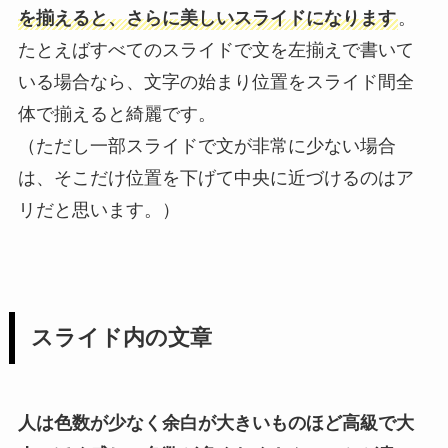
を揃えると、さらに美しいスライドになります
。
たとえばすべてのスライドで文を左揃えで書いて
いる場合なら、文字の始まり位置をスライド間全
体で揃えると綺麗です。
（ただし一部スライドで文が非常に少ない場合
は、そこだけ位置を下げて中央に近づけるのはア
リだと思います。）
スライド内の文章
人は色数が少なく余白が大きいものほど高級で大