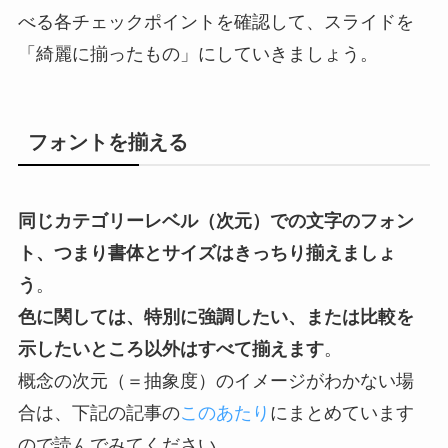
べる各チェックポイントを確認して、スライドを
「綺麗に揃ったもの」にしていきましょう。
フォントを揃える
同じカテゴリーレベル（次元）での文字のフォン
ト、つまり書体とサイズはきっちり揃えましょ
う
。
色に関しては、特別に強調したい、または比較を
示したいところ以外はすべて揃えます
。
概念の次元（＝抽象度）のイメージがわかない場
合は、下記の記事の
このあたり
にまとめています
ので読んでみてください。