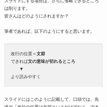
スライドにする場合は、さらに省略できるところ
は削ります。
皆さんはどのようにされますか？
筆者であれば、以下のようにすると思います。
改行の位置＝
文節
できれば
文の意味が切れるところ
▼
より読みやすく
スライドにはこのように記載して、口頭では、先
述の「改行の位置は文節というだけでなく、でき