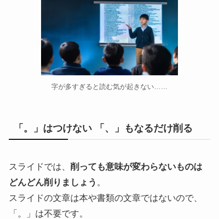
字が多すぎると読む気が起きない……
「。」はつけない 「、」もなるだけ削る
スライドでは、
削っても意味が変わらないものは
どんどん削りましょう
。
スライドの文章は本や書類の文章ではないので、
「。」は不要です。