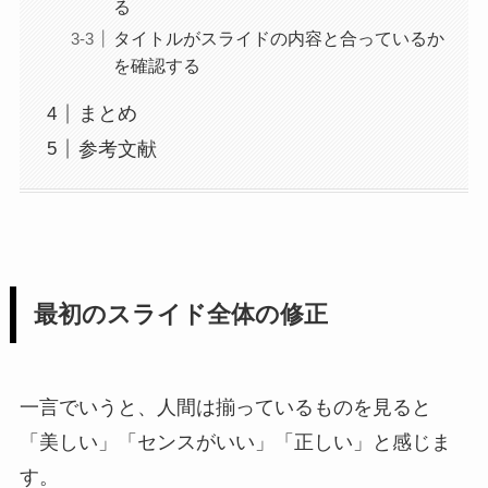
る
タイトルがスライドの内容と合っているか
を確認する
まとめ
参考文献
最初のスライド全体の修正
一言でいうと、人間は揃っているものを見ると
「美しい」「センスがいい」「正しい」と感じま
す。