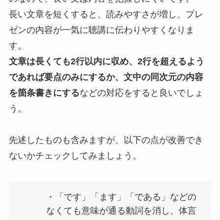
長い文章を短くすると、読みやすさが増し、プレ
ゼンの内容が一気に聴講に伝わりやすくなりま
す。
文章は長くても2行以内に収め、2行を超えるよう
であれば要点のみにするか、文中の同次元の内容
を箇条書きにする
などの対応をすると良いでしょ
う。
先述したものも含みますが、以下の点が改善でき
ないかチェックしてみましょう。
・「です」「ます」「である」などの
なくても意味が通る動詞を消し、体言