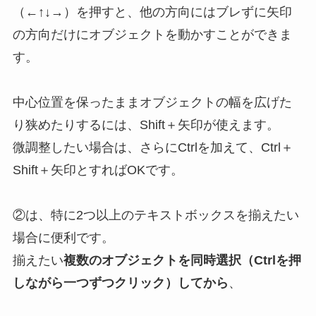
（←↑↓→）を押すと、他の方向にはブレずに矢印
の方向だけにオブジェクトを動かすことができま
す。
中心位置を保ったままオブジェクトの幅を広げた
り狭めたりするには、Shift＋矢印が使えます。
微調整したい場合は、さらにCtrlを加えて、Ctrl＋
Shift＋矢印とすればOKです。
②は、特に2つ以上のテキストボックスを揃えたい
場合に便利です。
揃えたい
複数のオブジェクトを同時選択（Ctrlを押
しながら一つずつクリック）してから
、