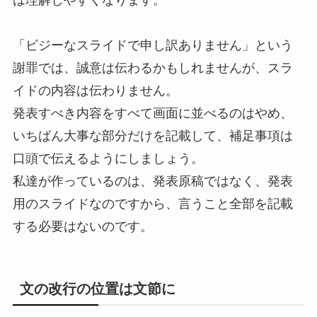
は理解しやすくなります。
「ビジーなスライドで申し訳ありません」という
謝罪では、誠意は伝わるかもしれませんが、スラ
イドの内容は伝わりません。
発表すべき内容をすべて画面に並べるのはやめ、
いちばん大事な部分だけを記載して、補足事項は
口頭で伝えるようにしましょう。
私達が作っているのは、発表原稿ではなく、発表
用のスライドなのですから、言うこと全部を記載
する必要はないのです。
文の改行の位置は文節に