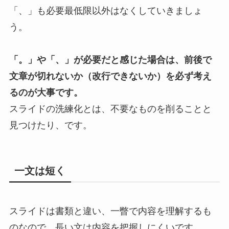
「、」も必要最低限以外はなくしていきましょ
う。
「。」や「、」が必要だと感じた場合は、前後で
文章が切れないか（改行できないか）を必ず考え
るのが大事です。
スライドの洗練化とは、不要なものを削ることと
見つけたり、です。
一文は短く
スライドは書類と違い、一瞥で内容を理解するも
のなので、長い文は内容を把握しにくいです。