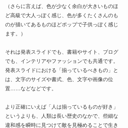
（さらに言えば、色が少なく余白が大きいものほ
ど高級で大人っぽく感じ、色が多くたくさんのも
のが描いてあるものほどポップで子供っぽく感じ
ます。）
それは発表スライドでも、書籍やサイト、ブログ
でも、インテリアやファッションでも共通です。
発表スライドにおける「揃っているべきもの」と
は、文字のサイズや書式、色、文字や画像の位
置……などなどです。
より正確にいえば「人は揃っているものが好き」
というよりも、人類は長い歴史のなかで、些細な
違和感を瞬時に見つけて敵を見極めることで生き