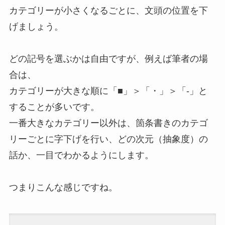
カテゴリーが小さくなるごとに、文頭の位置を下
げましょう。
どの記号を選ぶかは自由ですが、例えば筆者の場
合は、
カテゴリーが大きな順に「■」＞「・」＞「-」と
することが多いです。
一番大きなカテゴリー以外は、箇条書きのカテゴ
リーごとに字下げを行い、どの次元（抽象度）の
話か、一目でわかるようにします。
つまりこんな感じですね。