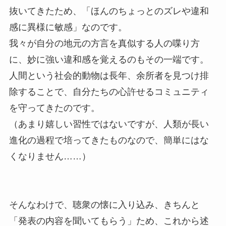
抜いてきたため、「ほんのちょっとのズレや違和
感に異様に敏感」なのです。
我々が自分の地元の方言を真似する人の喋り方
に、妙に強い違和感を覚えるのもその一端です。
人間という社会的動物は長年、余所者を見つけ排
除することで、自分たちの心許せるコミュニティ
を守ってきたのです。
（あまり嬉しい習性ではないですが、人類が長い
進化の過程で培ってきたものなので、簡単にはな
くなりません……）
そんなわけで、聴衆の懐に入り込み、きちんと
「発表の内容を聞いてもらう」ため、これから述