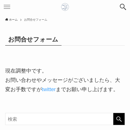
ホーム
お問合せフォーム
お問合せフォーム
現在調整中です。
お問い合わせやメッセージがございましたら、大
変お手数ですが
twitter
までお願い申し上げます。