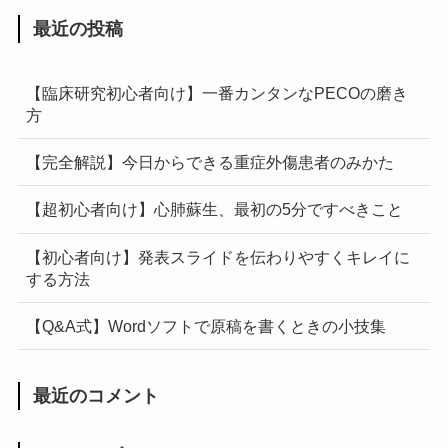
最近の投稿
【臨床研究初心者向け】一番カンタンなPECOの磨き
方
【完全解説】今日からできる重症外傷患者のみかた
【超初心者向け】心肺蘇生、最初の5分ですべきこと
【初心者向け】発表スライドを伝わりやすくキレイに
する方法
【Q&A式】Wordソフトで原稿を書くときの小技集
最近のコメント