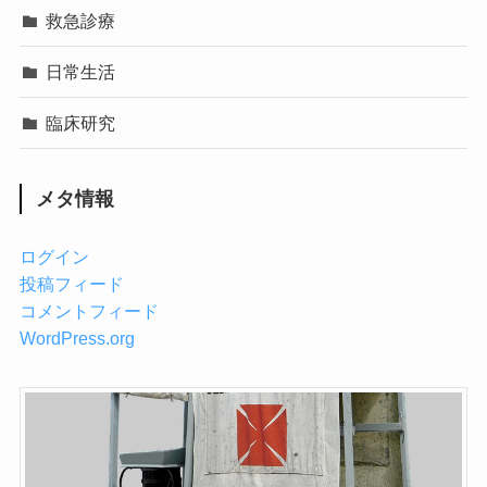
救急診療
日常生活
臨床研究
メタ情報
ログイン
投稿フィード
コメントフィード
WordPress.org