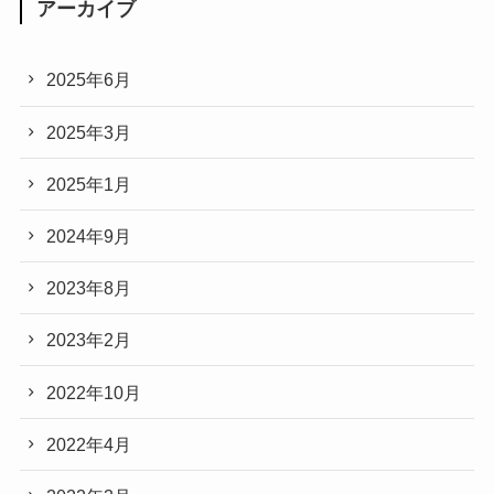
アーカイブ
2025年6月
2025年3月
2025年1月
2024年9月
2023年8月
2023年2月
2022年10月
2022年4月