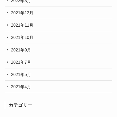
2022年3月
2021年12月
2021年11月
2021年10月
2021年9月
2021年7月
2021年5月
2021年4月
カテゴリー