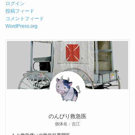
ログイン
投稿フィード
コメントフィード
WordPress.org
のんびり救急医
個体名：吉江