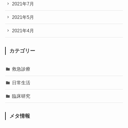
2021年7月
2021年5月
2021年4月
カテゴリー
救急診療
日常生活
臨床研究
メタ情報