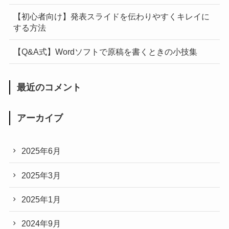
【初心者向け】発表スライドを伝わりやすくキレイに
する方法
【Q&A式】Wordソフトで原稿を書くときの小技集
最近のコメント
アーカイブ
2025年6月
2025年3月
2025年1月
2024年9月