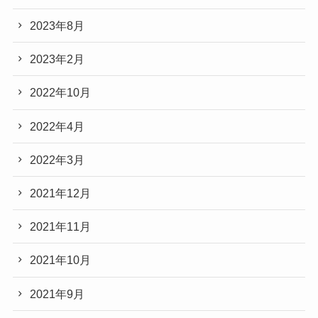
2023年8月
2023年2月
2022年10月
2022年4月
2022年3月
2021年12月
2021年11月
2021年10月
2021年9月