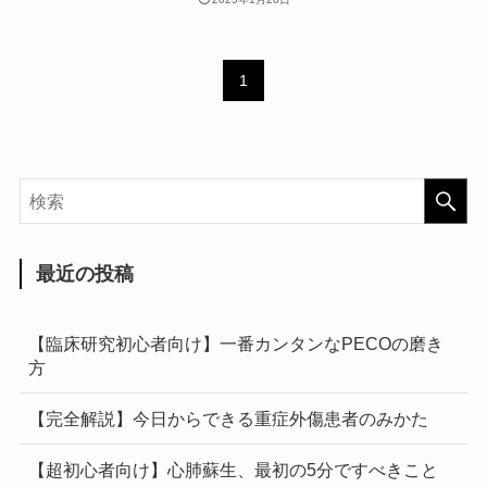
1
最近の投稿
【臨床研究初心者向け】一番カンタンなPECOの磨き
方
【完全解説】今日からできる重症外傷患者のみかた
【超初心者向け】心肺蘇生、最初の5分ですべきこと